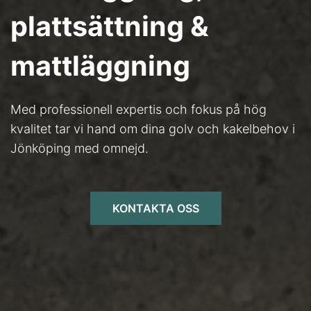
plattsättning &
mattläggning
Med professionell expertis och fokus på hög
kvalitet tar vi hand om dina golv och kakelbehov i
Jönköping med omnejd.
KONTAKTA OSS